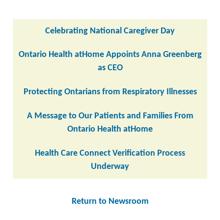
Celebrating National Caregiver Day
Ontario Health atHome Appoints Anna Greenberg
as CEO
Protecting Ontarians from Respiratory Illnesses
A Message to Our Patients and Families From
Ontario Health atHome
Health Care Connect Verification Process
Underway
Return to Newsroom