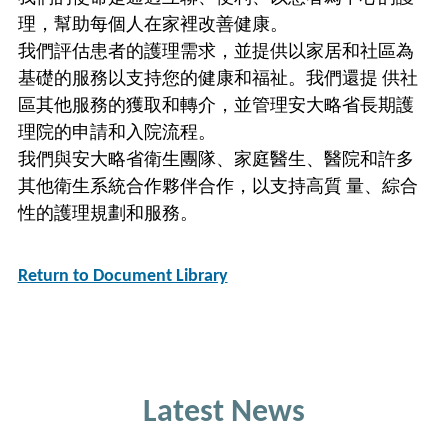
理，幫助每個人在家裡改善健康。
我們評估患者的護理需求，並提供以家居和社區為
基礎的服務以支持您的健康和福祉。我們還提 供社
區其他服務的獲取和轉介，並管理安大略省長期護
理院的申請和入院流程。
我們與安大略省衛生團隊、家庭醫生、醫院和許多
其他衛生系統合作夥伴合作，以支持高質 量、綜合
性的護理規劃和服務。
Return to Document Library
Latest News