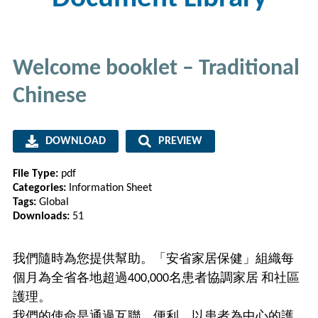
Welcome booklet – Traditional
Chinese
DOWNLOAD
PREVIEW
File Type:
pdf
Categories:
Information Sheet
Tags:
Global
Downloads:
51
我們隨時為您提供幫助。「安省家居保健」組織每
個月為全省各地超過400,000名患者協調家居 和社區
護理。
我們的使命是通過互聯、便利、以患者為中心的護